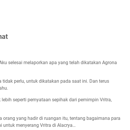
nat
Aku selesai melaporkan apa yang telah dikatakan Agrona
idak perlu, untuk dikatakan pada saat ini. Dan terus
ahu.
ih seperti pernyataan sepihak dari pemimpin Vritra,
orang yang hadir di ruangan itu, tentang bagaimana para
untuk menyerang Vritra di Alacrya…