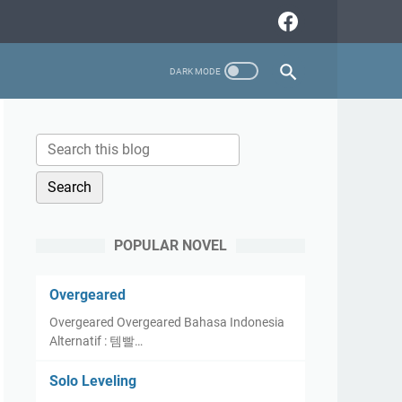
POPULAR NOVEL
Overgeared
Overgeared Overgeared Bahasa Indonesia
Alternatif : 템빨…
Solo Leveling