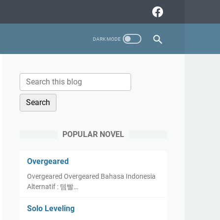
POPULAR NOVEL
Overgeared
Overgeared Overgeared Bahasa Indonesia
Alternatif : 템빨…
Solo Leveling