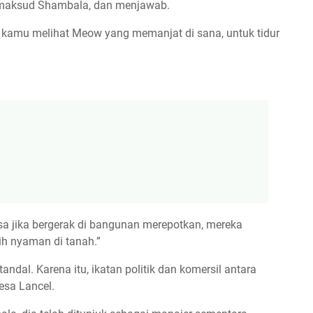
imaksud Shambala, dan menjawab.
 kamu melihat Meow yang memanjat di sana, untuk tidur
a jika bergerak di bangunan merepotkan, mereka
h nyaman di tanah.”
andal. Karena itu, ikatan politik dan komersil antara
esa Lancel.