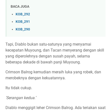
BACA JUGA
KOB_292
KOB_291
KOB_290
Tapi, Diablo bukan satu-satunya yang menyamai
kecepatan Muyoung, dan Tacan menyerang dengan skill
yang diperolehnya dengan susah payah, selama
beberapa dekade di bawah panji Muyoung.
Crimson Balrog kemudian meraih luka yang robek, dan
merobeknya dengan kekuatannya.
Itu tidak cukup.
‘Serangan kedua.’
Diablo menggigit leher Crimson Balrog. Ada teriakan saat