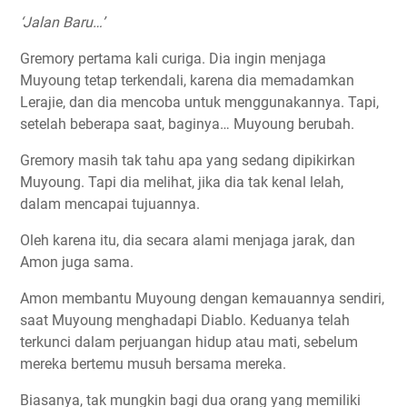
‘Jalan Baru…’
Gremory pertama kali curiga. Dia ingin menjaga
Muyoung tetap terkendali, karena dia memadamkan
Lerajie, dan dia mencoba untuk menggunakannya. Tapi,
setelah beberapa saat, baginya… Muyoung berubah.
Gremory masih tak tahu apa yang sedang dipikirkan
Muyoung. Tapi dia melihat, jika dia tak kenal lelah,
dalam mencapai tujuannya.
Oleh karena itu, dia secara alami menjaga jarak, dan
Amon juga sama.
Amon membantu Muyoung dengan kemauannya sendiri,
saat Muyoung menghadapi Diablo. Keduanya telah
terkunci dalam perjuangan hidup atau mati, sebelum
mereka bertemu musuh bersama mereka.
Biasanya, tak mungkin bagi dua orang yang memiliki