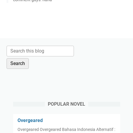
POPULAR NOVEL
Overgeared
Overgeared Overgeared Bahasa Indonesia Alternatif :