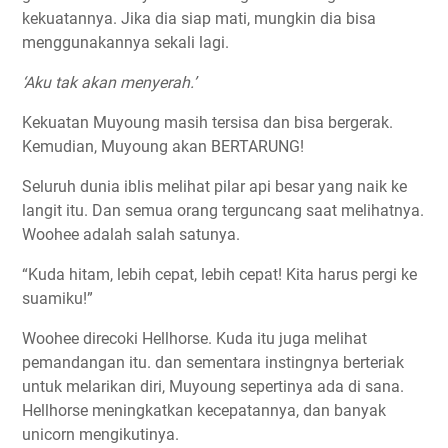
kekuatannya. Jika dia siap mati, mungkin dia bisa
menggunakannya sekali lagi.
‘Aku tak akan menyerah.’
Kekuatan Muyoung masih tersisa dan bisa bergerak.
Kemudian, Muyoung akan BERTARUNG!
Seluruh dunia iblis melihat pilar api besar yang naik ke
langit itu. Dan semua orang terguncang saat melihatnya.
Woohee adalah salah satunya.
“Kuda hitam, lebih cepat, lebih cepat! Kita harus pergi ke
suamiku!”
Woohee direcoki Hellhorse. Kuda itu juga melihat
pemandangan itu. dan sementara instingnya berteriak
untuk melarikan diri, Muyoung sepertinya ada di sana.
Hellhorse meningkatkan kecepatannya, dan banyak
unicorn mengikutinya.