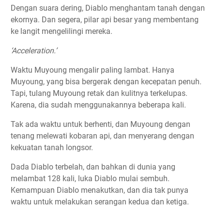
Dengan suara dering, Diablo menghantam tanah dengan
ekornya. Dan segera, pilar api besar yang membentang
ke langit mengelilingi mereka.
‘Acceleration.’
Waktu Muyoung mengalir paling lambat. Hanya
Muyoung, yang bisa bergerak dengan kecepatan penuh.
Tapi, tulang Muyoung retak dan kulitnya terkelupas.
Karena, dia sudah menggunakannya beberapa kali.
Tak ada waktu untuk berhenti, dan Muyoung dengan
tenang melewati kobaran api, dan menyerang dengan
kekuatan tanah longsor.
Dada Diablo terbelah, dan bahkan di dunia yang
melambat 128 kali, luka Diablo mulai sembuh.
Kemampuan Diablo menakutkan, dan dia tak punya
waktu untuk melakukan serangan kedua dan ketiga.