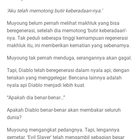
‘Aku telah memotong butir keberadaan-nya.’
Muyoung belum pernah melihat makhluk yang bisa
beregenerasi, setelah dia memotong ‘butir keberadaan’-
nya. Tak peduli seberapa tinggi kemampuan regenerasi
makhluk itu, ini memberikan kematian yang sebenarnya.
Muyoung tak pernah menduga, serangannya akan gagal.
Tapi, Diablo telah beregenerasi dalam nyala api, dengan
teriakan yang menggelegar. Bencana lainnya adalah
nyala api Diablo menjadi lebih kuat.
“Apakah dia benar-benar…”
Apakah Diablo benar-benar akan membakar seluruh
dunia?
Muyoung mengangkat pedangnya. Tapi, lengannya
gemetar. ‘Evil Slayer’ telah mengambil sebagian besar