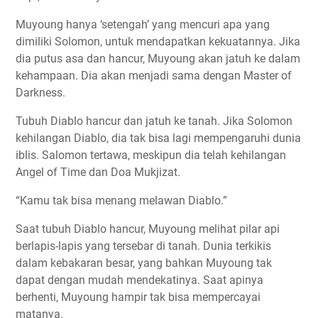
Muyoung hanya ‘setengah’ yang mencuri apa yang
dimiliki Solomon, untuk mendapatkan kekuatannya. Jika
dia putus asa dan hancur, Muyoung akan jatuh ke dalam
kehampaan. Dia akan menjadi sama dengan Master of
Darkness.
Tubuh Diablo hancur dan jatuh ke tanah. Jika Solomon
kehilangan Diablo, dia tak bisa lagi mempengaruhi dunia
iblis. Salomon tertawa, meskipun dia telah kehilangan
Angel of Time dan Doa Mukjizat.
“Kamu tak bisa menang melawan Diablo.”
Saat tubuh Diablo hancur, Muyoung melihat pilar api
berlapis-lapis yang tersebar di tanah. Dunia terkikis
dalam kebakaran besar, yang bahkan Muyoung tak
dapat dengan mudah mendekatinya. Saat apinya
berhenti, Muyoung hampir tak bisa mempercayai
matanya.