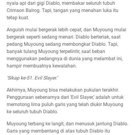
nyala api dari gigi Diablo, membakar seluruh tubuh
Crimson Balrog. Tapi, tangan yang menahan luka itu
tetap kuat.
Anguish mulai bergerak lebih cepat, dan Muyoung mulai
bergerak seperti sedang menari. Diablo berteriak, saat
pedang Muyoung sedang membongkar Diablo. Tapi,
banyak tulang Muyoung terpelintir, saat beban
menggunakan pedangnya di dunia yang melambat ini,
hampir membuatnya kewalahan.
‘Sikap ke-51. Evil Slayer.’
Akhirnya, Muyoung bisa melakukan pukulan terakhir.
Penggunaan sebenarnya dari ‘Evil Slayer,’ adalah untuk
memotong lima puluh garis yang telah diukir Muyoung
ke seluruh tubuh Diablo.
Muyoung terbang ke langit, dan menusuk jantung Diablo.
Garis yang membentang di atas tubuh Diablo itu