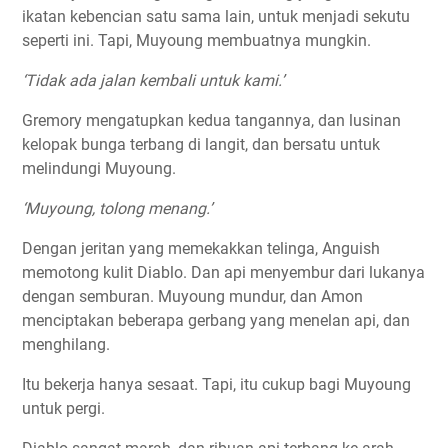
ikatan kebencian satu sama lain, untuk menjadi sekutu
seperti ini. Tapi, Muyoung membuatnya mungkin.
‘Tidak ada jalan kembali untuk kami.’
Gremory mengatupkan kedua tangannya, dan lusinan
kelopak bunga terbang di langit, dan bersatu untuk
melindungi Muyoung.
‘Muyoung, tolong menang.’
Dengan jeritan yang memekakkan telinga, Anguish
memotong kulit Diablo. Dan api menyembur dari lukanya
dengan semburan. Muyoung mundur, dan Amon
menciptakan beberapa gerbang yang menelan api, dan
menghilang.
Itu bekerja hanya sesaat. Tapi, itu cukup bagi Muyoung
untuk pergi.