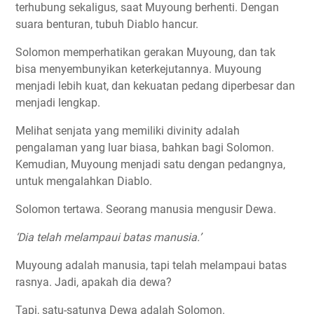
terhubung sekaligus, saat Muyoung berhenti. Dengan
suara benturan, tubuh Diablo hancur.
Solomon memperhatikan gerakan Muyoung, dan tak
bisa menyembunyikan keterkejutannya. Muyoung
menjadi lebih kuat, dan kekuatan pedang diperbesar dan
menjadi lengkap.
Melihat senjata yang memiliki divinity adalah
pengalaman yang luar biasa, bahkan bagi Solomon.
Kemudian, Muyoung menjadi satu dengan pedangnya,
untuk mengalahkan Diablo.
Solomon tertawa. Seorang manusia mengusir Dewa.
‘Dia telah melampaui batas manusia.’
Muyoung adalah manusia, tapi telah melampaui batas
rasnya. Jadi, apakah dia dewa?
Tapi, satu-satunya Dewa adalah Solomon.