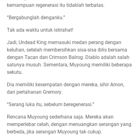
kemampuan regenerasi itu tidaklah terbatas.
“Bergabunglah denganku.”
Tak ada waktu untuk istirahat!
Jadi, Undead King memasuki medan perang dengan
keluhan, setelah membersihkan sisa-sisa iblis bersama
dengan Tacan dan Crimson Balrog. Diablo adalah salah
satunya musuh. Sementara, Muyoung memiliki beberapa
sekutu.
Dia memiliki kesempatan dengan mereka, sihir Amon,
dan pertahanan Gremory.
“Serang luka itu, sebelum beregenerasi.”
Rencana Muyoung sederhana saja. Mereka akan
memperlebar celah, dengan menuangkan serangan yang
berbeda, jika serangan Muyoung tak cukup.