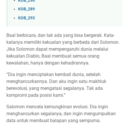
KOB_290
KOB_289
KOB_293
Baal berbicara, dan tak ada yang bisa bergerak. Kata-
katanya memiliki kekuatan yang berbeda dari Solomon.
Jika Solomon dapat mempengaruhi dunia melalui
kekuatan Diablo, Baal membuat semua orang
kewalahan, hanya dengan kehadirannya.
“Dia ingin menciptakan kembali dunia, setelah
menghancurkannya. Dan aku ingin satu makhluk
berevolusi, yang mengatasi segalanya. Tak ada
kompromi pada posisi kami.”
Salomon mencela kemungkinan evolusi. Dia ingin
menghancurkan segalanya, dan ingin mengumpulkan
data untuk membuat balapan yang sempurna.