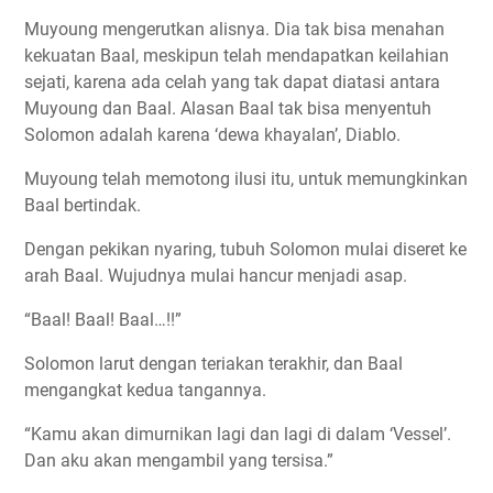
Muyoung mengerutkan alisnya. Dia tak bisa menahan
kekuatan Baal, meskipun telah mendapatkan keilahian
sejati, karena ada celah yang tak dapat diatasi antara
Muyoung dan Baal. Alasan Baal tak bisa menyentuh
Solomon adalah karena ‘dewa khayalan’, Diablo.
Muyoung telah memotong ilusi itu, untuk memungkinkan
Baal bertindak.
Dengan pekikan nyaring, tubuh Solomon mulai diseret ke
arah Baal. Wujudnya mulai hancur menjadi asap.
“Baal! Baal! Baal…!!”
Solomon larut dengan teriakan terakhir, dan Baal
mengangkat kedua tangannya.
“Kamu akan dimurnikan lagi dan lagi di dalam ‘Vessel’.
Dan aku akan mengambil yang tersisa.”