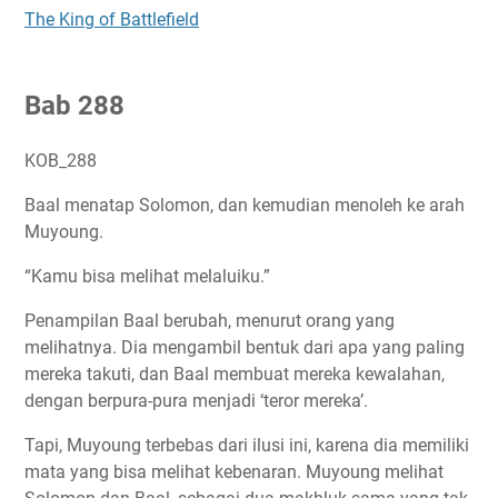
The King of Battlefield
Bab 288
KOB_288
Baal menatap Solomon, dan kemudian menoleh ke arah
Muyoung.
“Kamu bisa melihat melaluiku.”
Penampilan Baal berubah, menurut orang yang
melihatnya. Dia mengambil bentuk dari apa yang paling
mereka takuti, dan Baal membuat mereka kewalahan,
dengan berpura-pura menjadi ‘teror mereka’.
Tapi, Muyoung terbebas dari ilusi ini, karena dia memiliki
mata yang bisa melihat kebenaran. Muyoung melihat