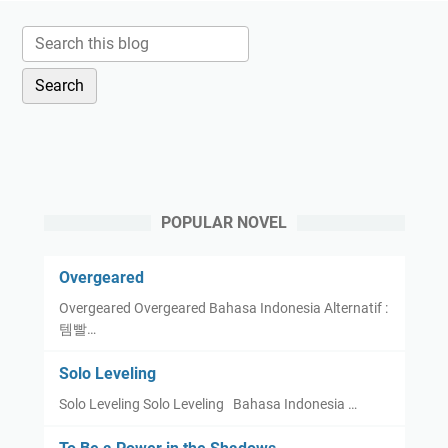
POPULAR NOVEL
Overgeared
Overgeared Overgeared Bahasa Indonesia Alternatif :
템빨…
Solo Leveling
Solo Leveling Solo Leveling Bahasa Indonesia …