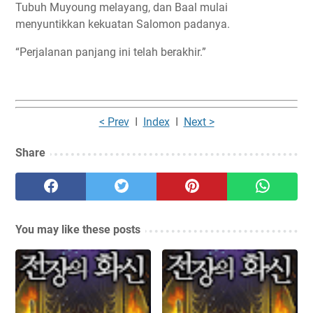
Tubuh Muyoung melayang, dan Baal mulai
menyuntikkan kekuatan Salomon padanya.
“Perjalanan panjang ini telah berakhir.”
< Prev
I
Index
I
Next >
Share
You may like these posts