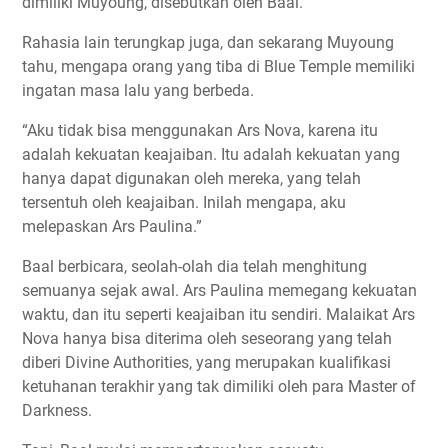
dimiliki Muyoung, disebutkan oleh Baal.
Rahasia lain terungkap juga, dan sekarang Muyoung
tahu, mengapa orang yang tiba di Blue Temple memiliki
ingatan masa lalu yang berbeda.
“Aku tidak bisa menggunakan Ars Nova, karena itu
adalah kekuatan keajaiban. Itu adalah kekuatan yang
hanya dapat digunakan oleh mereka, yang telah
tersentuh oleh keajaiban. Inilah mengapa, aku
melepaskan Ars Paulina.”
Baal berbicara, seolah-olah dia telah menghitung
semuanya sejak awal. Ars Paulina memegang kekuatan
waktu, dan itu seperti keajaiban itu sendiri. Malaikat Ars
Nova hanya bisa diterima oleh seseorang yang telah
diberi Divine Authorities, yang merupakan kualifikasi
ketuhanan terakhir yang tak dimiliki oleh para Master of
Darkness.