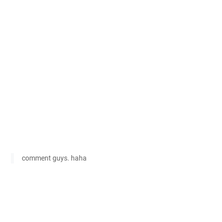
comment guys. haha