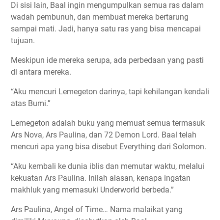
Di sisi lain, Baal ingin mengumpulkan semua ras dalam
wadah pembunuh, dan membuat mereka bertarung
sampai mati. Jadi, hanya satu ras yang bisa mencapai
tujuan.
Meskipun ide mereka serupa, ada perbedaan yang pasti
di antara mereka.
“Aku mencuri Lemegeton darinya, tapi kehilangan kendali
atas Bumi.”
Lemegeton adalah buku yang memuat semua termasuk
Ars Nova, Ars Paulina, dan 72 Demon Lord. Baal telah
mencuri apa yang bisa disebut Everything dari Solomon.
“Aku kembali ke dunia iblis dan memutar waktu, melalui
kekuatan Ars Paulina. Inilah alasan, kenapa ingatan
makhluk yang memasuki Underworld berbeda.”
Ars Paulina, Angel of Time… Nama malaikat yang