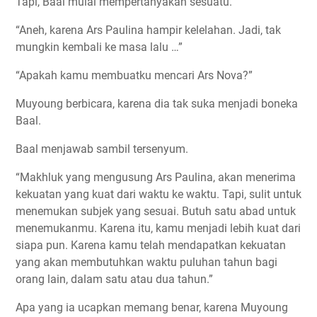
Tapi, Baal mulai mempertanyakan sesuatu.
“Aneh, karena Ars Paulina hampir kelelahan. Jadi, tak
mungkin kembali ke masa lalu …”
“Apakah kamu membuatku mencari Ars Nova?”
Muyoung berbicara, karena dia tak suka menjadi boneka
Baal.
Baal menjawab sambil tersenyum.
“Makhluk yang mengusung Ars Paulina, akan menerima
kekuatan yang kuat dari waktu ke waktu. Tapi, sulit untuk
menemukan subjek yang sesuai. Butuh satu abad untuk
menemukanmu. Karena itu, kamu menjadi lebih kuat dari
siapa pun. Karena kamu telah mendapatkan kekuatan
yang akan membutuhkan waktu puluhan tahun bagi
orang lain, dalam satu atau dua tahun.”
Apa yang ia ucapkan memang benar, karena Muyoung