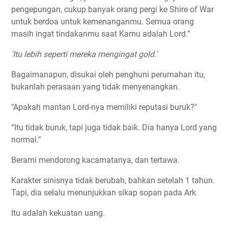
pengepungan, cukup banyak orang pergi ke Shire of War
untuk berdoa untuk kemenanganmu. Semua orang
masih ingat tindakanmu saat Kamu adalah Lord.”
'Itu lebih seperti mereka mengingat gold.'
Bagaimanapun, disukai oleh penghuni perumahan itu,
bukanlah perasaan yang tidak menyenangkan.
"Apakah mantan Lord-nya memiliki reputasi buruk?"
“Itu tidak buruk, tapi juga tidak baik. Dia hanya Lord yang
normal.”
Berami mendorong kacamatanya, dan tertawa.
Karakter sinisnya tidak berubah, bahkan setelah 1 tahun.
Tapi, dia selalu menunjukkan sikap sopan pada Ark.
Itu adalah kekuatan uang.