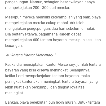
pengepungan. Namun, sebagian besar wilayah hanya
mempekerjakan 200 - 300 dari mereka.
Meskipun mereka memiliki keterampilan yang baik, biaya
mempekerjakan mereka cukup mahal. Ark telah
mengajukan pengepungan, dua hari sebelum dimulai.
Dia bertanya-tanya, bagaimana Raiden dapat
mempekerjakan 600 tentara bayaran, meskipun kesulitan
keuangan.
'Itu karena Kantor Mercenary. '
Ketika dia menciptakan Kantor Mercenary, jumlah tentara
bayaran yang bisa disewa meningkat. Selanjutnya,
ketika Lord mempekerjakan tentara bayaran, maka
peringkat kantor akan meningkat, tentara bayaran yang
lebih kuat akan berkumpul dan tingkat loyalitas
meningkat.
Bahkan, biaya perekrutan pun lebih murah. Untuk tentara