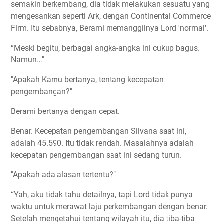
semakin berkembang, dia tidak melakukan sesuatu yang
mengesankan seperti Ark, dengan Continental Commerce
Firm. Itu sebabnya, Berami memanggilnya Lord 'normal'.
“Meski begitu, berbagai angka-angka ini cukup bagus.
Namun…"
"Apakah Kamu bertanya, tentang kecepatan
pengembangan?"
Berami bertanya dengan cepat.
Benar. Kecepatan pengembangan Silvana saat ini,
adalah 45.590. Itu tidak rendah. Masalahnya adalah
kecepatan pengembangan saat ini sedang turun.
"Apakah ada alasan tertentu?"
“Yah, aku tidak tahu detailnya, tapi Lord tidak punya
waktu untuk merawat laju perkembangan dengan benar.
Setelah mengetahui tentang wilayah itu, dia tiba-tiba