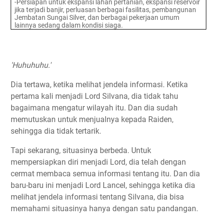
-Persiapan untuk ekspansi lahan pertanian, ekspansi reservoir
jika terjadi banjir, perluasan berbagai fasilitas, pembangunan
Jembatan Sungai Silver, dan berbagai pekerjaan umum
lainnya sedang dalam kondisi siaga.
'Huhuhuhu.'
Dia tertawa, ketika melihat jendela informasi. Ketika
pertama kali menjadi Lord Silvana, dia tidak tahu
bagaimana mengatur wilayah itu. Dan dia sudah
memutuskan untuk menjualnya kepada Raiden,
sehingga dia tidak tertarik.
Tapi sekarang, situasinya berbeda. Untuk
mempersiapkan diri menjadi Lord, dia telah dengan
cermat membaca semua informasi tentang itu. Dan dia
baru-baru ini menjadi Lord Lancel, sehingga ketika dia
melihat jendela informasi tentang Silvana, dia bisa
memahami situasinya hanya dengan satu pandangan.