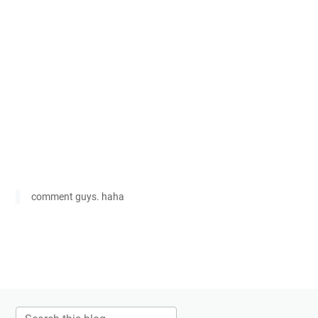
comment guys. haha