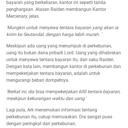
bayaran yang berkeliaran, kantor ini seperti tanda
penghargaan. Alasan Raiden membangun Kantor
Mercenary, jelas.
'Mungkin untuk menyewa tentara bayaran yang akan ia
kirim ke Seutandal, dengan harga lebih murah. '
Meskipun ada uang yang menumpuk di perkebunan,
uang itu bukan dana pribadi Lord. Uang yang dihabiskan
untuk menyewa tentara bayaran itu, dari saku Raiden.
Dengan kata lain, membangun kantor di perkebunan dan
mempekerjakan tentara bayaran, adalah untuk
mengurangi beban dompetnya.
'Berkat ini, dia bisa mempekerjakan 600 tentara bayaran,
meskipun kekurangan waktu dan uang.'
Lagi pula, Ark menemukan informasi tentang
perkebunan itu, cukup memuaskan. Dia sangat puas
dengan peringkat dari perkebunan.