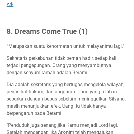
Ark
8. Dreams Come True (1)
“Merupakan suatu kehormatan untuk melayanimu lagi.”
Sekretaris perkebunan tidak pernah hadir, setiap kali
terjadi pengepungan. Orang yang menyambutnya
dengan senyum ramah adalah Berami.
Dia adalah sekretaris yang bertugas mengelola wilayah,
penasihat hukum, dan anggaran. Uang yang telah ia
sebarkan dengan bebas sebelum meninggalkan Silvana,
masih menunjukkan efek. Uang itu tidak hanya
berpengaruh pada Berami.
"Penduduk juga senang jika Kamu menjadi Lord lagi.
Setelah mendengar, jika Ark-nim telah mengajukan