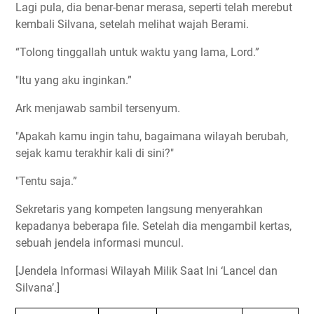
Lagi pula, dia benar-benar merasa, seperti telah merebut
kembali Silvana, setelah melihat wajah Berami.
“Tolong tinggallah untuk waktu yang lama, Lord.”
"Itu yang aku inginkan.”
Ark menjawab sambil tersenyum.
"Apakah kamu ingin tahu, bagaimana wilayah berubah,
sejak kamu terakhir kali di sini?"
"Tentu saja.”
Sekretaris yang kompeten langsung menyerahkan
kepadanya beberapa file. Setelah dia mengambil kertas,
sebuah jendela informasi muncul.
[Jendela Informasi Wilayah Milik Saat Ini ‘Lancel dan
Silvana’.]