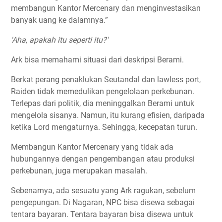
membangun Kantor Mercenary dan menginvestasikan
banyak uang ke dalamnya.”
'Aha, apakah itu seperti itu?'
Ark bisa memahami situasi dari deskripsi Berami.
Berkat perang penaklukan Seutandal dan lawless port,
Raiden tidak memedulikan pengelolaan perkebunan.
Terlepas dari politik, dia meninggalkan Berami untuk
mengelola sisanya. Namun, itu kurang efisien, daripada
ketika Lord mengaturnya. Sehingga, kecepatan turun.
Membangun Kantor Mercenary yang tidak ada
hubungannya dengan pengembangan atau produksi
perkebunan, juga merupakan masalah.
Sebenarnya, ada sesuatu yang Ark ragukan, sebelum
pengepungan. Di Nagaran, NPC bisa disewa sebagai
tentara bayaran. Tentara bayaran bisa disewa untuk