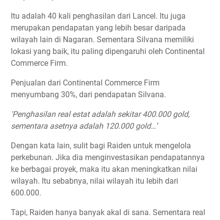
Itu adalah 40 kali penghasilan dari Lancel. Itu juga
merupakan pendapatan yang lebih besar daripada
wilayah lain di Nagaran. Sementara Silvana memiliki
lokasi yang baik, itu paling dipengaruhi oleh Continental
Commerce Firm.
Penjualan dari Continental Commerce Firm
menyumbang 30%, dari pendapatan Silvana.
'Penghasilan real estat adalah sekitar 400.000 gold,
sementara asetnya adalah 120.000 gold…’
Dengan kata lain, sulit bagi Raiden untuk mengelola
perkebunan. Jika dia menginvestasikan pendapatannya
ke berbagai proyek, maka itu akan meningkatkan nilai
wilayah. Itu sebabnya, nilai wilayah itu lebih dari
600.000.
Tapi, Raiden hanya banyak akal di sana. Sementara real